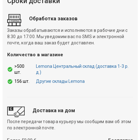
Сроки доставки
Обработка заказов
Заказы обрабатываются и исполняются в рабочие дни с
8.30 до 17.00. Мы уведомим вас по SMS и электронной
почте, когда ваш заказ будет доставлен.
Количество в магазине
>500
Lemona Центральный склад (доставка 1-3 р.
шт.
д.)
156 шт.
Другие склады Lemona
Доставка на дом
После передачи товара курьеру мы сообщим вам об этом
по электронной почте.