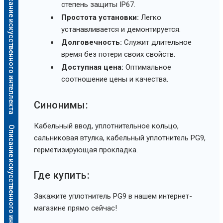
Описание искусственного интеллекта
степень защиты IP67.
Простота установки:
Легко
устанавливается и демонтируется.
Долговечность:
Служит длительное
время без потери своих свойств.
Доступная цена:
Оптимальное
соотношение цены и качества.
Синонимы:
Кабельный ввод, уплотнительное кольцо,
Описание искусственного интеллекта
сальниковая втулка, кабельный уплотнитель PG9,
герметизирующая прокладка.
Где купить:
Закажите уплотнитель PG9 в нашем интернет-
магазине прямо сейчас!