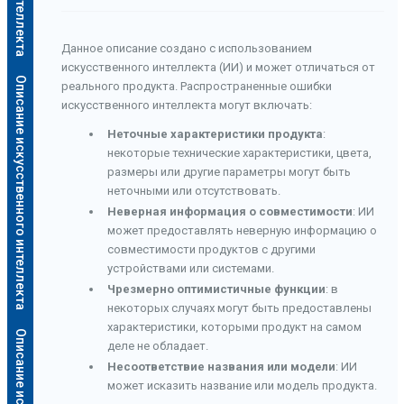
Данное описание создано с использованием
искусственного интеллекта (ИИ) и может отличаться от
Описание искусственного интеллекта
реального продукта. Распространенные ошибки
искусственного интеллекта могут включать:
Неточные характеристики продукта
:
некоторые технические характеристики, цвета,
размеры или другие параметры могут быть
неточными или отсутствовать.
Неверная информация о совместимости
: ИИ
может предоставлять неверную информацию о
совместимости продуктов с другими
устройствами или системами.
Чрезмерно оптимистичные функции
: в
некоторых случаях могут быть предоставлены
характеристики, которыми продукт на самом
деле не обладает.
Несоответствие названия или модели
: ИИ
может исказить название или модель продукта.