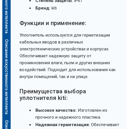
Степень защиты:
IP67
Бренд:
kiti
Функции и применение:
Уплотнитель используется для герметизации
Описание искусственного интеллекта
кабельных вводов в различных
электротехнических устройствах и корпусах.
Обеспечивает надежную защиту от
проникновения влаги, пыли и других внешних
воздействий. Подходит для использования как
внутри помещений, так и на улице.
Преимущества выбора
уплотнителя kiti:
Высокое качество:
Изготовлен из
прочного и надежного пластика.
Надежная герметизация:
Обеспечивает