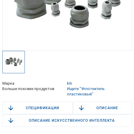
Марка
kiti
Больше похожих продуктов
Ищите "Уплотнитель
пластиковый"
СПЕЦИФИКАЦИИ
ОПИСАНИЕ
ОПИСАНИЕ ИСКУССТВЕННОГО ИНТЕЛЛЕКТА