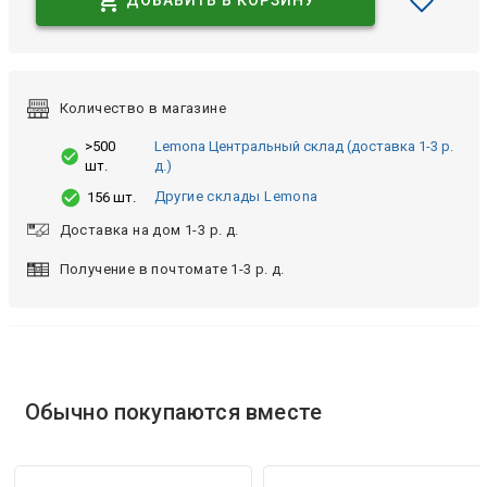
ДОБАВИТЬ В КОРЗИНУ
Количество в магазине
>500
Lemona Центральный склад (доставка 1-3 р.
шт.
д.)
Другие склады Lemona
156 шт.
Доставка на дом 1-3 р. д.
Получение в почтомате 1-3 р. д.
Обычно покупаются вместе