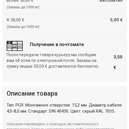
Более 50,00 €
Бесплатно
(Заказы до 1000 кг)
К 50,00 €
5,00 €
(Заказы до 1000 кг)
Получение в почтомате
После передачи товара курьеру мы сообщим
3,50
вам об этом по электронной почте. Заказы на
сумму свыше 50,00 € доставляются бесплатно.
€
Описание товара
Тип: PG9. Монтажное отверстие: 15,2 мм. Диаметр кабеля:
4,0-8,0 мм. Стандарт: DIN 40430. Цвет: серый RAL 7035.
Описание переведено с помощью автоматического