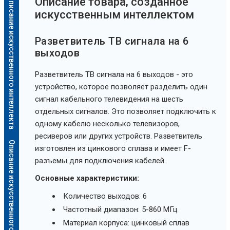
Описание искусственного интеллекта
Oписание товара, созданное
искусственным интеллектом
Разветвитель ТВ сигнала на 6
выходов
Разветвитель ТВ сигнала на 6 выходов - это
устройство, которое позволяет разделить один
сигнал кабельного телевидения на шесть
отдельных сигналов. Это позволяет подключить к
одному кабелю несколько телевизоров,
ресиверов или других устройств. Разветвитель
Описание искусственного интеллекта
изготовлен из цинкового сплава и имеет F-
разъемы для подключения кабелей.
Основные характеристики:
Количество выходов: 6
Частотный диапазон: 5-860 МГц
Материал корпуса: цинковый сплав