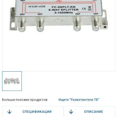
Больше похожих продуктов
Ищите "Разветвители ТВ"
СПЕЦИФИКАЦИИ
ОПИСАНИЕ