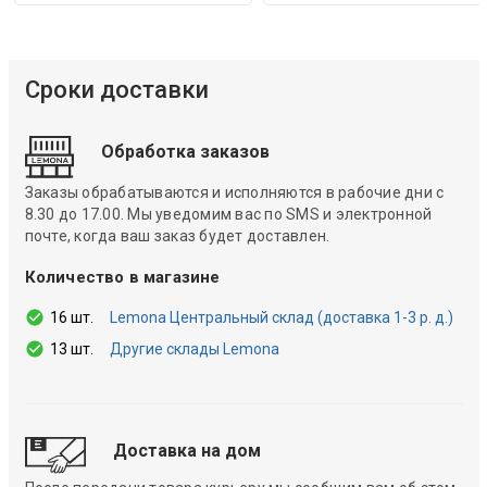
Сроки доставки
Обработка заказов
Заказы обрабатываются и исполняются в рабочие дни с
8.30 до 17.00. Мы уведомим вас по SMS и электронной
почте, когда ваш заказ будет доставлен.
Количество в магазине
16 шт.
Lemona Центральный склад (доставка 1-3 р. д.)
13 шт.
Другие склады Lemona
Доставка на дом