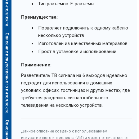
Тип разъемов: F-разъемы
Преимущества:
Позволяет подключить к одному кабелю
Описание искусственного интеллекта
несколько устройств
Изготовлен из качественных материалов
Прост в установке и использовании
Применение:
Разветвитель ТВ сигнала на 6 выходов идеально
подходит для использования в домашних
условиях, офисах, гостиницах и других местах, где
требуется разделить сигнал кабельного
телевидения на несколько устройств.
Данное описание создано с использованием
искусственного интеллекта (ИИ) и может отличаться от