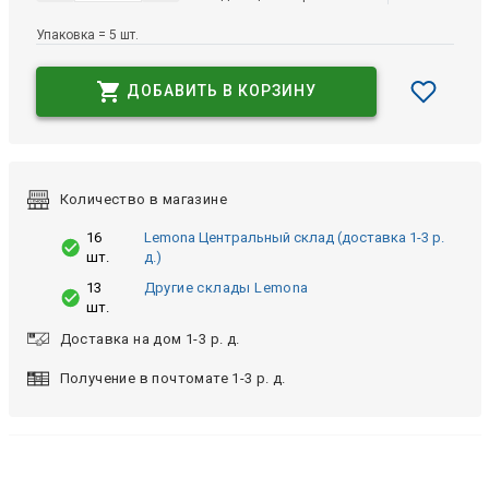
Упаковка = 5 шт.
ДОБАВИТЬ В КОРЗИНУ
Количество в магазине
16
Lemona Центральный склад (доставка 1-3 р.
шт.
д.)
13
Другие склады Lemona
шт.
Доставка на дом 1-3 р. д.
Получение в почтомате 1-3 р. д.