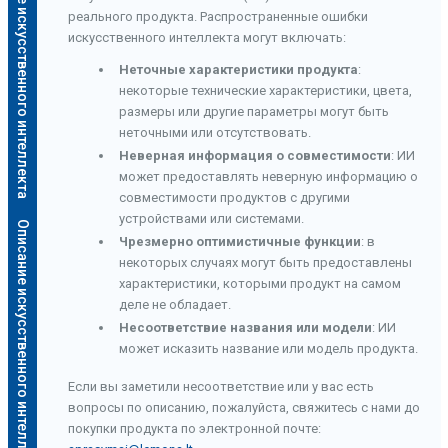
Описание искусственного интеллекта
реального продукта. Распространенные ошибки
искусственного интеллекта могут включать:
Неточные характеристики продукта
:
некоторые технические характеристики, цвета,
размеры или другие параметры могут быть
неточными или отсутствовать.
Неверная информация о совместимости
: ИИ
может предоставлять неверную информацию о
совместимости продуктов с другими
устройствами или системами.
Описание искусственного интеллекта
Чрезмерно оптимистичные функции
: в
некоторых случаях могут быть предоставлены
характеристики, которыми продукт на самом
деле не обладает.
Несоответствие названия или модели
: ИИ
может исказить название или модель продукта.
Если вы заметили несоответствие или у вас есть
вопросы по описанию, пожалуйста, свяжитесь с нами до
покупки продукта по электронной почте: