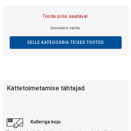
Toode pole saadaval.
Soovitame valida:
SELLE KATEGOORIA TEISED TOOTED
Kättetoimetamise tähtajad
Kulleriga koju